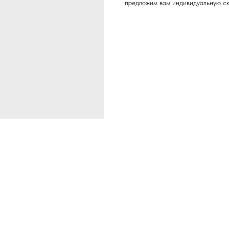
предложим вам индивидуальную ск