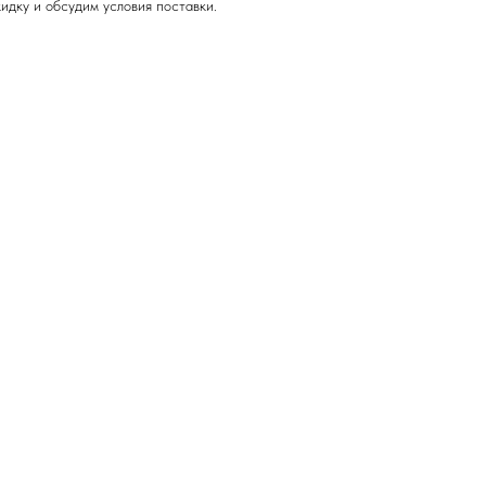
идку и обсудим условия поставки.