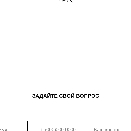
4950
р.
ЗАДАЙТЕ СВОЙ ВОПРОС