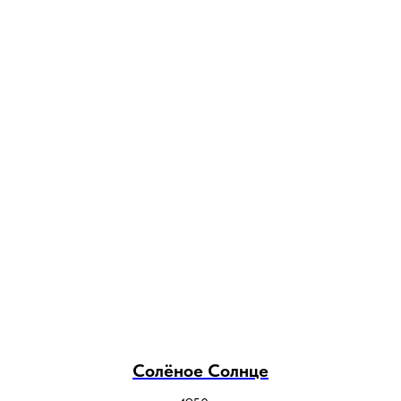
Солёное Солнце