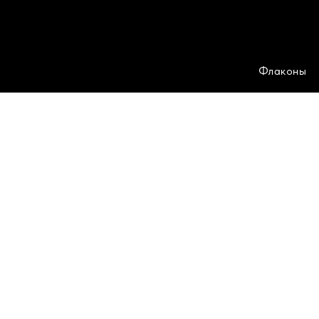
Флаконы