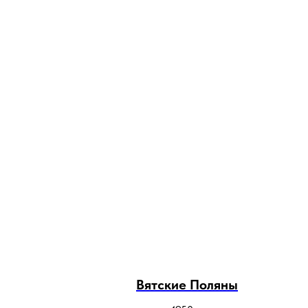
Вятские Поляны