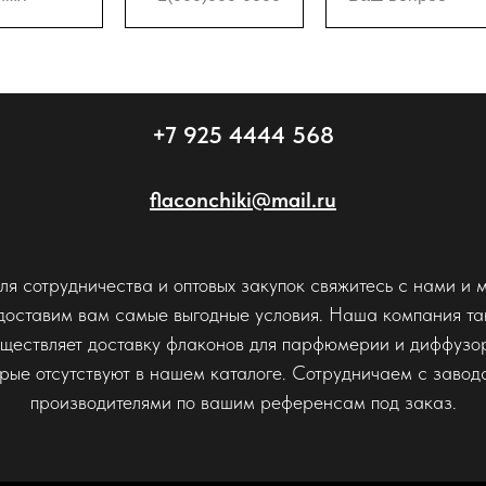
+7 925 4444 568
flaconchiki@mail.ru
ля сотрудничества и оптовых закупок свяжитесь с нами и 
доставим вам самые выгодные условия. Наша компания та
ществляет доставку флаконов для парфюмерии и диффузо
орые отсутствуют в нашем каталоге. Сотрудничаем с завод
производителями по вашим референсам под заказ.