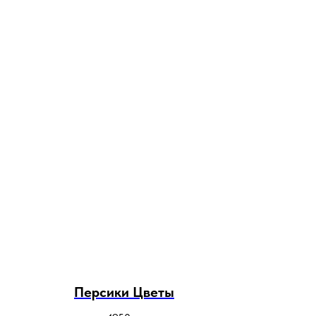
Персики Цветы