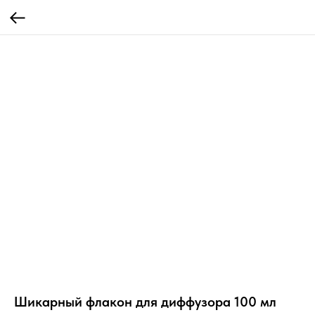
Шикарный флакон для диффузора 100 мл