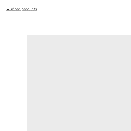
More products